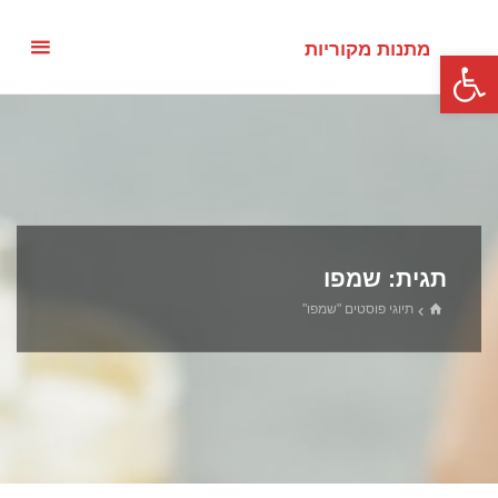
מתנות מקוריות
פתח סרגל נגישות
תגית:
שמפו
תיוגי פוסטים "שמפו"