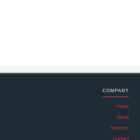
COMPANY
Home
About
Services
Contact