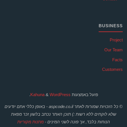
BUSINESS
Project
Our Team
Facts
Customers
פועל באמצעות
Kahuna
WordPress
&
.
© כל הזכויות שמורות לאתר aspcode.co.il - באופן כללי אתם יודעים
שלא לוקחים ללא רשות :) תוכן האתר נכתב בלשון זכר מפאת
הנוחות בלבד, אך פונה לשני המינים -
מתנות מקוריות